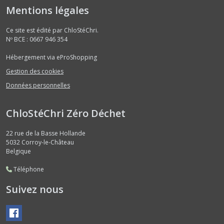
Mentions légales
Ce site est édité par ChloStéChri.
Nº BCE : 0667 946 354
Hébergement via eProShopping
Gestion des cookies
Données personnelles
ChloStéChri Zéro Déchet
22 rue de la Basse Hollande
5032
Corroy-le-Château
Belgique
Téléphone
Suivez nous