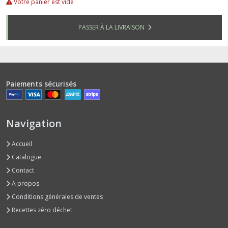
Votre panier est vide
PASSER À LA LIVRAISON
Paiements sécurisés
Navigation
Accueil
Catalogue
Contact
A propos
Conditions générales de ventes
Recettes zéro déchet