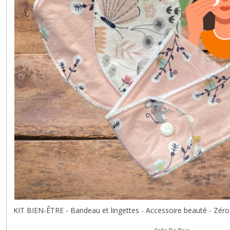
KIT BIEN-ÊTRE - Bandeau et lingettes - Accessoire beauté - Zéro 