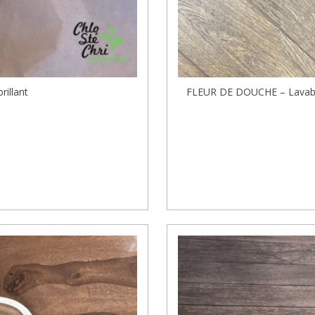
rillant
FLEUR DE DOUCHE – Lavable 