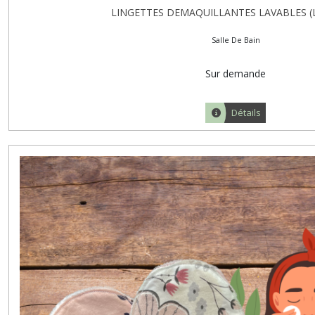
LINGETTES DEMAQUILLANTES LAVABLES (
Salle De Bain
Sur demande
Détails