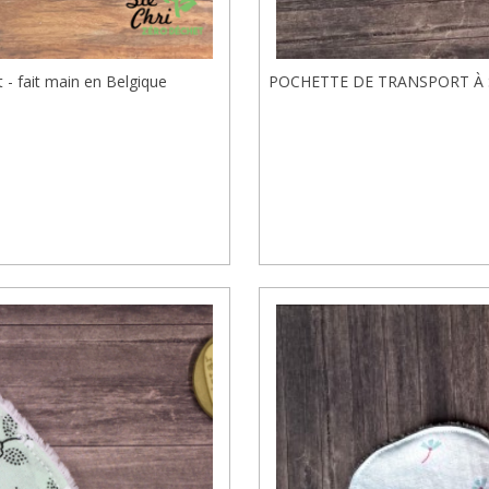
- fait main en Belgique
POCHETTE DE TRANSPORT À SA