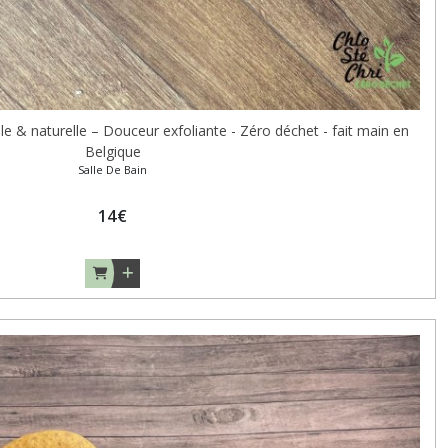
& naturelle – Douceur exfoliante - Zéro déchet - fait main en
Belgique
Salle De Bain
14
€