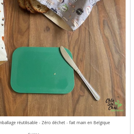
llage réutilisable - Zéro déchet - fait main en Belgique