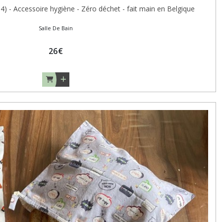
 - Accessoire hygiène - Zéro déchet - fait main en Belgique
Salle De Bain
26
€