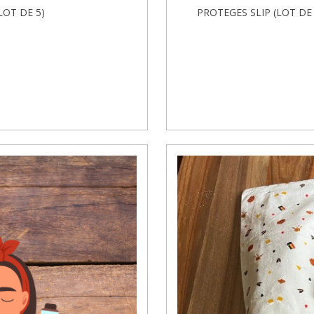
LOT DE 5)
PROTEGES SLIP (LOT DE 4)