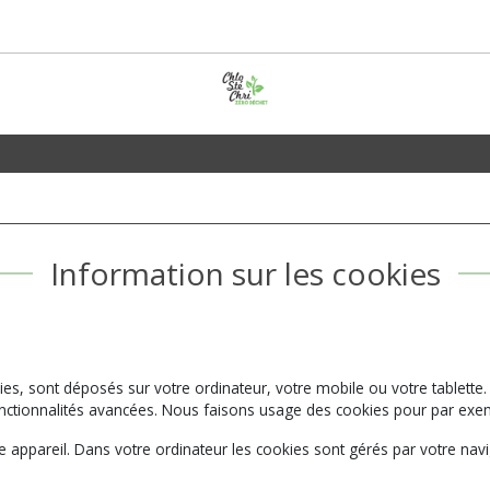
Information sur les cookies
kies, sont déposés sur votre ordinateur, votre mobile ou votre tablette.
 fonctionnalités avancées. Nous faisons usage des cookies pour par ex
 appareil. Dans votre ordinateur les cookies sont gérés par votre navi