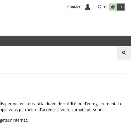
Contact
0
0
 Ils permettent, durant la durée de validité ou d'enregistrement du
emple vous permettre d'accéder à votre compte personnel.
gateur internet.