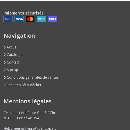
Paiements sécurisés
Navigation
Accueil
Catalogue
Contact
A propos
Conditions générales de ventes
Recettes zéro déchet
Mentions légales
Ce site est édité par ChloStéChri.
Nº BCE : 0667 946 354
Hébergement via eProShopping