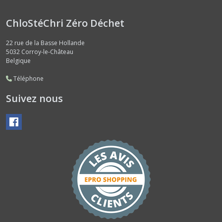
ChloStéChri Zéro Déchet
22 rue de la Basse Hollande
5032
Corroy-le-Château
Belgique
Téléphone
Suivez nous