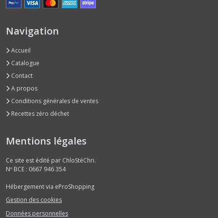
Navigation
Accueil
Catalogue
Contact
A propos
Conditions générales de ventes
Recettes zéro déchet
Mentions légales
Ce site est édité par ChloStéChri.
Nº BCE : 0667 946 354
Hébergement via eProShopping
Gestion des cookies
Données personnelles